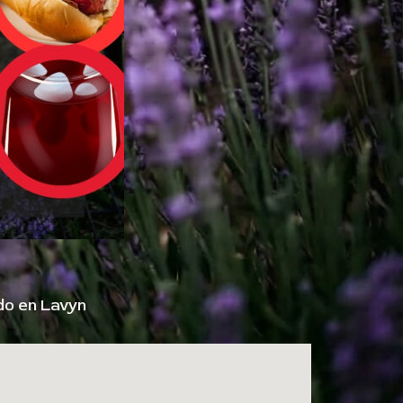
do en Lavyn