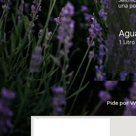
Pide por W