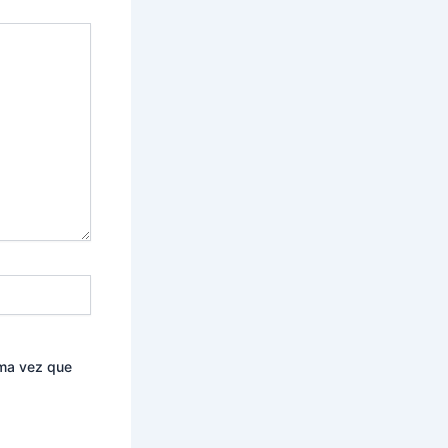
ima vez que