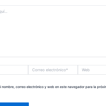
Correo
Web
electrónico*
 nombre, correo electrónico y web en este navegador para la próx