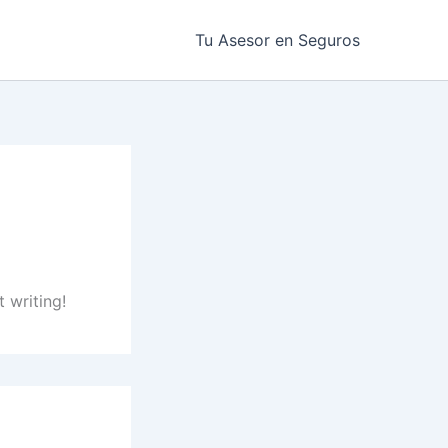
Tu Asesor en Seguros
t writing!